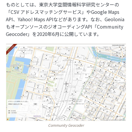
ものとしては、東京大学空間情報科学研究センターの
「CSV アドレスマッチングサービス」やGoogle Maps
API、Yahoo! Maps APIなどがあります。なお、Geolonia
もオープンソースのジオコーディングAPI「Community
Geocoder」を2020年6月に公開しています。
Community Geocoder