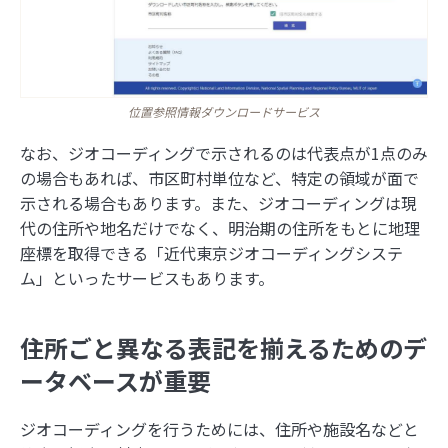
位置参照情報ダウンロードサービス
なお、ジオコーディングで示されるのは代表点が1点のみ
の場合もあれば、市区町村単位など、特定の領域が面で
示される場合もあります。また、ジオコーディングは現
代の住所や地名だけでなく、明治期の住所をもとに地理
座標を取得できる「近代東京ジオコーディングシステ
ム」といったサービスもあります。
住所ごと異なる表記を揃えるためのデ
ータベースが重要
ジオコーディングを行うためには、住所や施設名などと