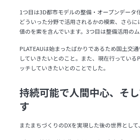
1つ目は3D都市モデルの整備・オープンデータ化
どういった分野で活用されるかの模索、さらに
値のを索を含んでいます。3つ目は整備活用のム
PLATEAUは始まったばかりであるため国土
していきたいとのこと。また、現在行っているP
ッチしていきたいとのことでした。
持続可能で人間中心、そし
す
またまちづくりのDXを実現した後の世界として