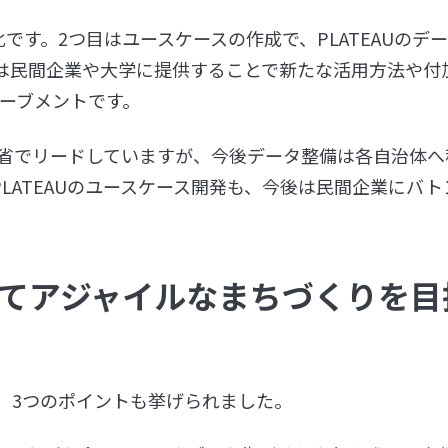
です。2つ目はユースケースの作成で、PLATEAUのデ
は民間企業や大学に提供することで新たな活用方法や付
ーブメントです。
交通省でリードしていますが、今後データ整備は各自治体へ
LATEAUのユースケース開発も、今後は民間企業にバト
てアジャイルなまちづくりを目
、3つのポイントも挙げられました。