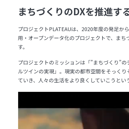
まちづくりのDXを推進する「
プロジェクトPLATEAUは、2020年度の発足
用・オープンデータ化のプロジェクトで、まち
す。
プロジェクトのミッションは「”まちづくり”のデジタ
ルツインの実現」。現実の都市空間をそっくり
ていき、人々の生活をより良くしていこうとい