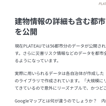
PL
建物情報の詳細も含む都市
を公開
現在PLATEAUでは56都市分のデータが公開
す。さらに災害リスク情報などのデータを都市
るようになっています。
実際に用いられるデータは各自治体が作成した「都
のライブラリで作成されています。「大規模に
てきているので意外にリーズナブルで、かつど
Googleマップとは何が違うのでしょうか？