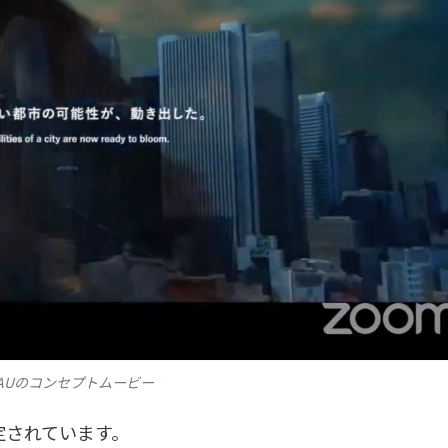
TEAUのコンセプトムービー
設定されています。