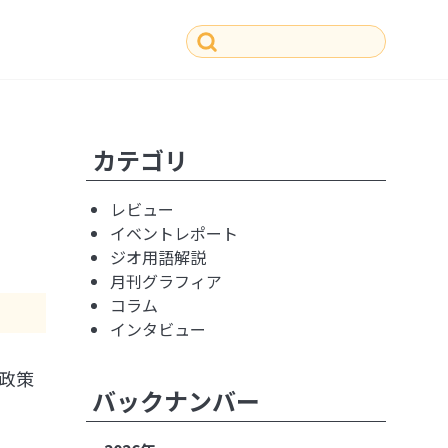
その他の記事
カテゴリ
レビュー
イベントレポート
ジオ用語解説
月刊グラフィア
コラム
インタビュー
政策
バックナンバー