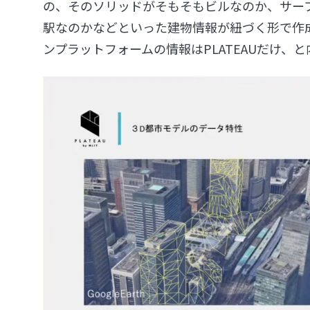
の、そのソリッドがそもそもビルなのか、サー
駅なのかなどといった建物情報が紐づく形で作
ンプラットフォームの情報はPLATEAUだけ、