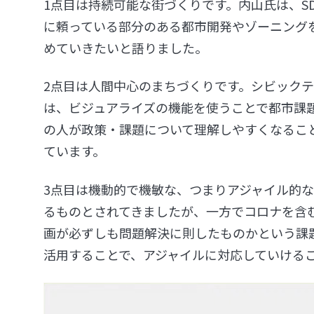
1点目は持続可能な街づくりです。内山氏は、S
に頼っている部分のある都市開発やゾーニングを
めていきたいと語りました。
2点目は人間中心のまちづくりです。シビック
は、ビジュアライズの機能を使うことで都市課
の人が政策・課題について理解しやすくなるこ
ています。
3点目は機動的で機敏な、つまりアジャイル的な
るものとされてきましたが、一方でコロナを含
画が必ずしも問題解決に則したものかという課
活用することで、アジャイルに対応していける