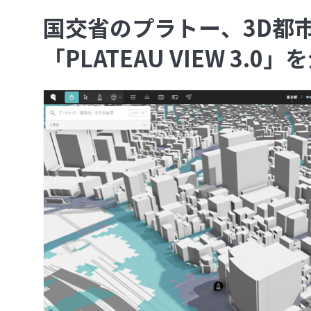
国交省のプラトー、3D都
「PLATEAU VIEW 3.0」