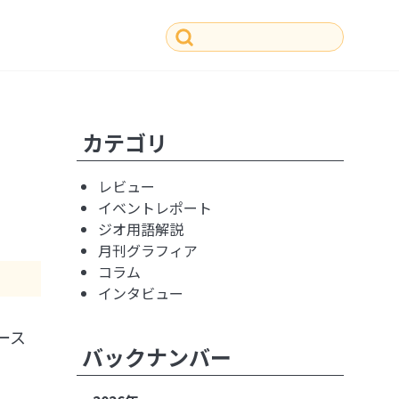
その他の記事
カテゴリ
レビュー
イベントレポート
ジオ用語解説
月刊グラフィア
コラム
インタビュー
ース
バックナンバー