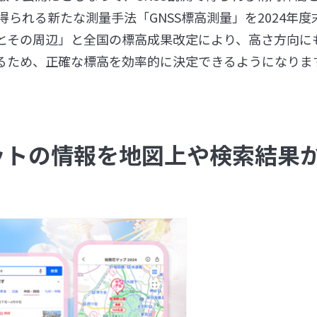
得られる新たな測量手法「GNSS標高測量」を2024年度
本とその周辺」と全国の標高成果改定により、高さ方向に
るため、正確な標高を効率的に決定できるようになりま
ポットの情報を地図上や検索結果