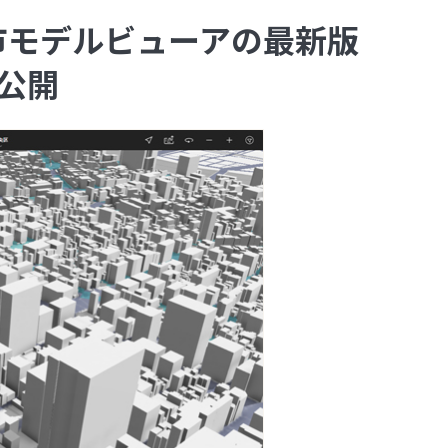
市モデルビューアの最新版
を公開