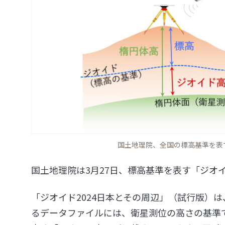
国土地理院、全国の標高基準を表
国土地理院は3月27日、標高基準を表す「ジオ
「ジオイド2024日本とその周辺」（試行版）
るデータファイルには、衛星測位の高さの基準