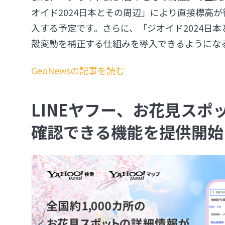
オイド2024日本とその周辺」により直接標高が
入する予定です。さらに、「ジオイド2024日
殻変動を補正する仕組みを導入できるようにな
GeoNewsの記事を読む
LINEヤフー、お花見ス
確認できる機能を提供開始