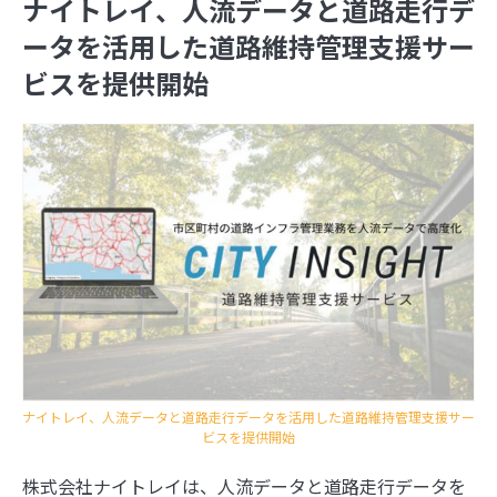
ナイトレイ、人流データと道路走行デ
ータを活用した道路維持管理支援サー
ビスを提供開始
ナイトレイ、人流データと道路走行データを活用した道路維持管理支援サー
ビスを提供開始
株式会社ナイトレイは、人流データと道路走行データを