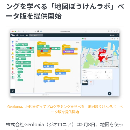
ングを学べる「地図ぼうけんラボ」ベ
ータ版を提供開始
Geolonia、地図を使ってプログラミングを学べる「地図ぼうけんラボ」ベ
ータ版を提供開始
株式会社Geolonia（ジオロニア）は5月8日、地図を使っ