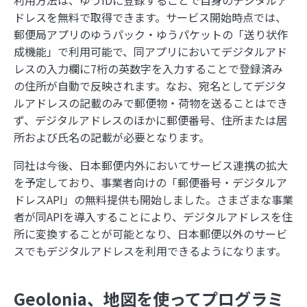
ドレスを無料で取得できます。サービス開始時点では、
郵便局アプリのゆうパック・ゆうパケットの「送り状作
成機能」で利用可能で、同アプリにおいてデジタルアド
レスの入力欄に7桁の英数字を入力することで登録済み
の住所が自動で反映されます。なお、宛名としてデジタ
ルアドレスの記載のみで郵便物・荷物を送ることはでき
ず、デジタルアドレスのほかに郵便番号、住所または居
所および氏名の記載が必要となります。
同社は今後、日本郵便内外においてサービス連携の拡大
を予定しており、事業者向けの「郵便番号・デジタルア
ドレスAPI」の無料提供も開始しました。さまざまな事業
者が同APIを導入することにより、デジタルアドレスを住
所に変換することが可能となり、日本郵便以外のサービ
スでもデジタルアドレスを利用できるようになります。
Geolonia、地図を使ってプログラミ