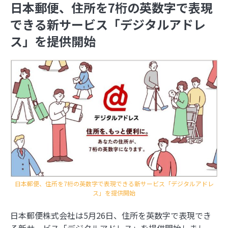
日本郵便、住所を7桁の英数字で表現
できる新サービス「デジタルアドレ
ス」を提供開始
日本郵便、住所を7桁の英数字で表現できる新サービス「デジタルアドレ
ス」を提供開始
日本郵便株式会社は5月26日、住所を英数字で表現でき
る新サービス「デジタルアドレス」を提供開始しまし