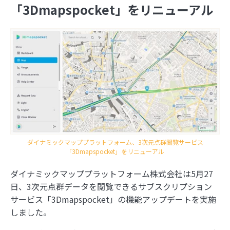
「3Dmapspocket」をリニューアル
ダイナミックマッププラットフォーム、3次元点群閲覧サービス
「3Dmapspocket」をリニューアル
ダイナミックマッププラットフォーム株式会社は5月27
日、3次元点群データを閲覧できるサブスクリプション
サービス「3Dmapspocket」の機能アップデートを実施
しました。