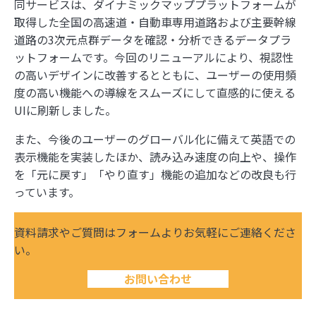
同サービスは、ダイナミックマッププラットフォームが
取得した全国の高速道・自動車専用道路および主要幹線
道路の3次元点群データを確認・分析できるデータプラ
ットフォームです。今回のリニューアルにより、視認性
の高いデザインに改善するとともに、ユーザーの使用頻
度の高い機能への導線をスムーズにして直感的に使える
UIに刷新しました。
また、今後のユーザーのグローバル化に備えて英語での
表示機能を実装したほか、読み込み速度の向上や、操作
を「元に戻す」「やり直す」機能の追加などの改良も行
っています。
資料請求やご質問はフォームよりお気軽にご連絡くださ
い。
お問い合わせ