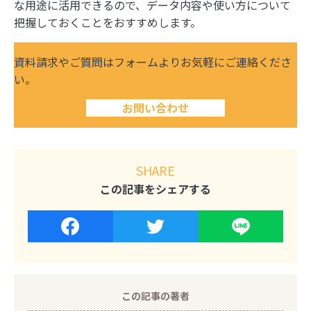
な用途に活用できるので、データ内容や使い方について
把握しておくことをおすすめします。
資料請求やご質問はフォームよりお気軽にご連絡くださ
い。
お問い合わせ
SHARE
この記事をシェアする
この記事の著者