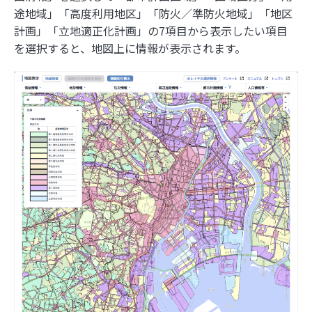
途地域」「高度利用地区」「防火／準防火地域」「地区
計画」「立地適正化計画」の7項目から表示したい項目
を選択すると、地図上に情報が表示されます。