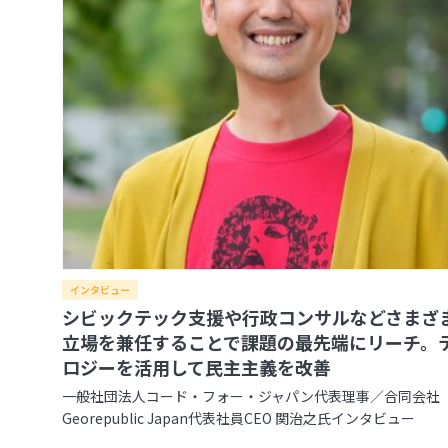
インタビュー
シビックテック支援や行政コンサルなどさまざ
立場を兼任することで課題の最先端にリーチ。
ロジーを活用して民主主義を改善
一般社団法人コード・フォー・ジャパン代表理事／合同会社
Georepublic Japan代表社員CEO 関治之氏インタビュー