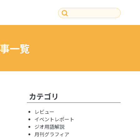
事一覧
その他の記事
カテゴリ
レビュー
イベントレポート
ジオ用語解説
月刊グラフィア