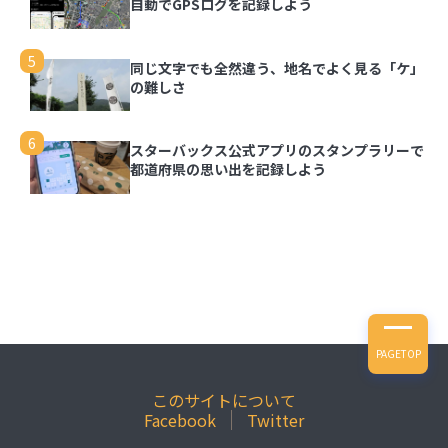
自動でGPSログを記録しよう
5
同じ文字でも全然違う、地名でよく見る「ケ」
の難しさ
6
スターバックス公式アプリのスタンプラリーで
都道府県の思い出を記録しよう
PAGETOP
このサイトについて
Facebook
Twitter