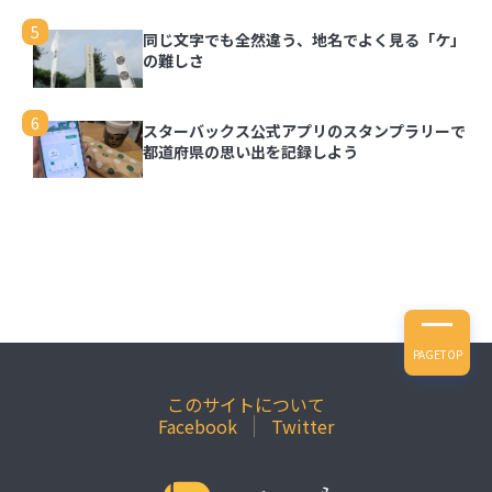
5
同じ文字でも全然違う、地名でよく見る「ケ」
の難しさ
6
スターバックス公式アプリのスタンプラリーで
都道府県の思い出を記録しよう
PAGETOP
このサイトについて
Facebook
Twitter