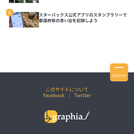
6
スターバックス公式アプリのスタンプラリーで
都道府県の思い出を記録しよう
PAGETOP
このサイトについて
Facebook
Twitter