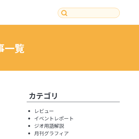
事一覧
その他の記事
カテゴリ
レビュー
イベントレポート
ジオ用語解説
月刊グラフィア