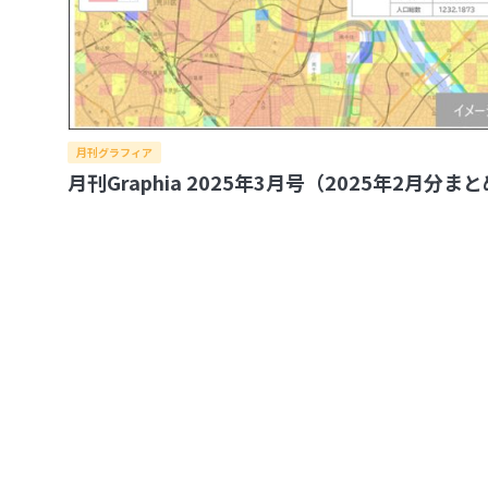
月刊グラフィア
月刊Graphia 2025年3月号（2025年2月分ま