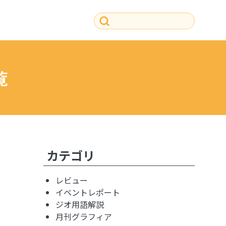
覧
その他の記事
カテゴリ
レビュー
イベントレポート
ジオ用語解説
月刊グラフィア