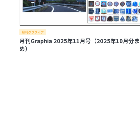
月刊グラフィア
月刊Graphia 2025年11月号（2025年10月分
め）