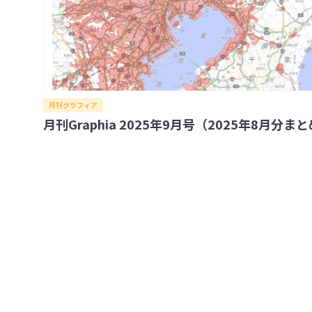
月刊グラフィア
月刊Graphia 2025年9月号（2025年8月分ま