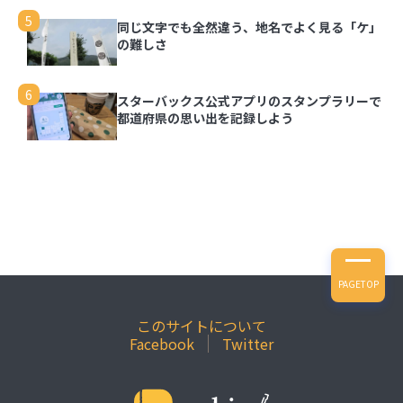
5
同じ文字でも全然違う、地名でよく見る「ケ」
の難しさ
6
スターバックス公式アプリのスタンプラリーで
都道府県の思い出を記録しよう
PAGETOP
このサイトについて
Facebook
Twitter