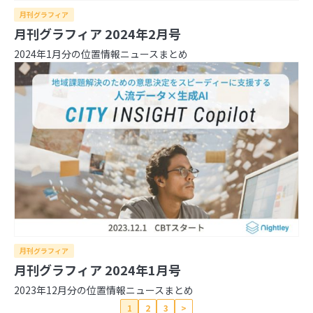
月刊グラフィア
月刊グラフィア 2024年2月号
2024年1月分の位置情報ニュースまとめ
月刊グラフィア
月刊グラフィア 2024年1月号
2023年12月分の位置情報ニュースまとめ
1
2
3
>