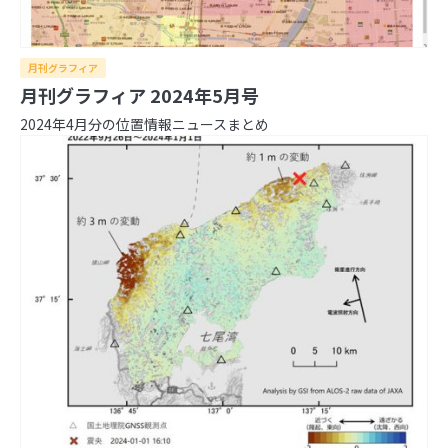
月刊グラフィア
月刊グラフィア 2024年5月号
2024年4月分の位置情報ニュースまとめ