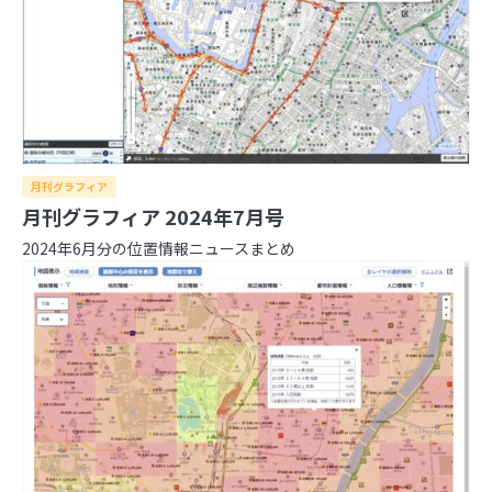
月刊グラフィア
月刊グラフィア 2024年7月号
2024年6月分の位置情報ニュースまとめ