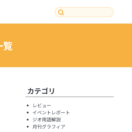
一覧
その他の記事
カテゴリ
レビュー
イベントレポート
ジオ用語解説
月刊グラフィア