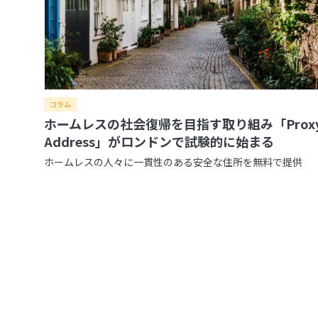
コラム
ホームレスの社会復帰を目指す取り組み「Prox
Address」がロンドンで試験的に始まる
ホームレスの人々に一貫性のある安全な住所を無料で提供