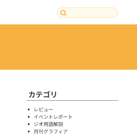
その他の記事
カテゴリ
レビュー
イベントレポート
ジオ用語解説
月刊グラフィア