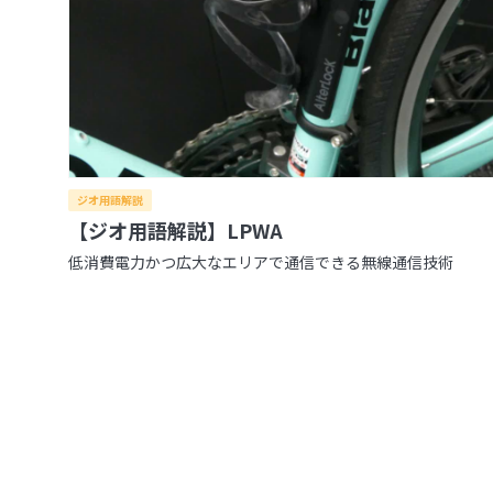
ジオ用語解説
【ジオ用語解説】LPWA
低消費電力かつ広大なエリアで通信できる無線通信技術