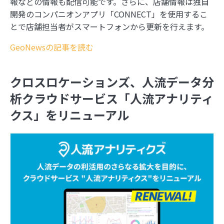
報などの情報も配信可能です。さらに、店舗情報は独自
開発のコンパニオンアプリ「CONNECT」を使用するこ
とで店舗担当者がスマートフォンから更新を行えます。
GeoNewsの記事を読む
クロスロケーションズ、人流データ分
析クラウドサービス「人流アナリティ
クス」をリニューアル