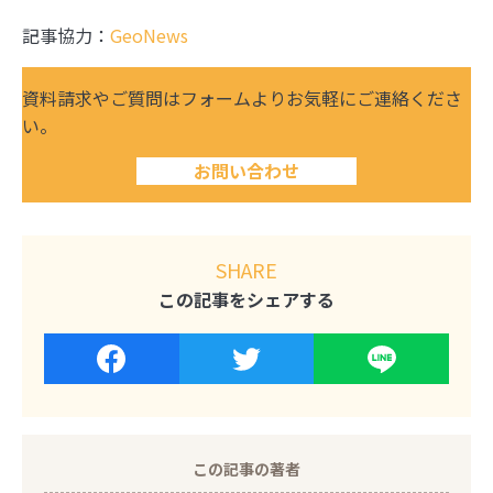
記事協力：
GeoNews
資料請求やご質問はフォームよりお気軽にご連絡くださ
い。
お問い合わせ
SHARE
この記事をシェアする
この記事の著者