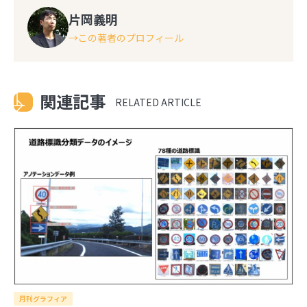
片岡義明
この著者のプロフィール
関連記事
RELATED ARTICLE
月刊グラフィア