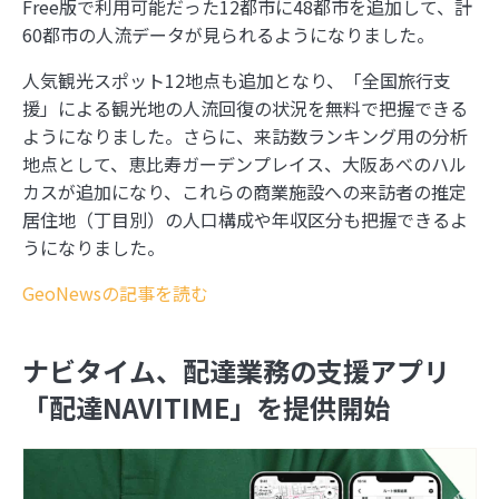
Free版で利用可能だった12都市に48都市を追加して、計
60都市の人流データが見られるようになりました。
人気観光スポット12地点も追加となり、「全国旅行支
援」による観光地の人流回復の状況を無料で把握できる
ようになりました。さらに、来訪数ランキング用の分析
地点として、恵比寿ガーデンプレイス、大阪あべのハル
カスが追加になり、これらの商業施設への来訪者の推定
居住地（丁目別）の人口構成や年収区分も把握できるよ
うになりました。
GeoNewsの記事を読む
ナビタイム、配達業務の支援アプリ
「配達NAVITIME」を提供開始