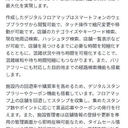
最大化を実現します。
作成したデジタルフロアマップはスマートフォンのウェ
ブブラウザから閲覧可能で、タッチ操作で縮尺変更や移
動が可能です。店舗のカテゴライズやキーワード検索、
現在地周辺検索、ハッシュタグ検索、店舗一覧表示など
が可能で、店舗を見つけるまでに必要な時間を短縮化す
るとともに、混雑状況や待ち時間を可視化することで、
混雑緩和や待ち時間短縮にもつながります。また、バリ
アフリーにも対応した目的地までの経路検索機能も搭載
します。
施設内の回遊率や購買率を高めるため、デジタルスタン
プラリーやクーポン機能も搭載しています。フロアマッ
プ上の店舗を回遊してスタンプを収集し、集めたスタン
プ数やポイントに応じて賞品応募やクーポンの発行を行
えます。また、施設管理者は店舗情報の登録や更新を専
用の管理画面から即時反映可能なため、タイムセール情