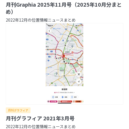
月刊Graphia 2025年11月号（2025年10月分まと
め）
2022年12月の位置情報ニュースまとめ
月刊グラフィア
月刊グラフィア 2021年3月号
2022年12月の位置情報ニュースまとめ