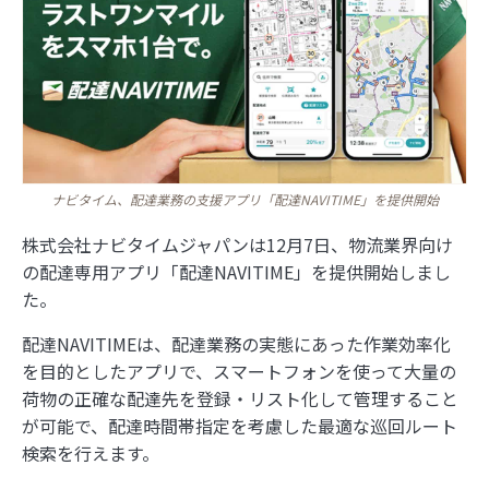
ナビタイム、配達業務の支援アプリ「配達NAVITIME」を提供開始
株式会社ナビタイムジャパンは12月7日、物流業界向け
の配達専用アプリ「配達NAVITIME」を提供開始しまし
た。
配達NAVITIMEは、配達業務の実態にあった作業効率化
を目的としたアプリで、スマートフォンを使って大量の
荷物の正確な配達先を登録・リスト化して管理すること
が可能で、配達時間帯指定を考慮した最適な巡回ルート
検索を行えます。