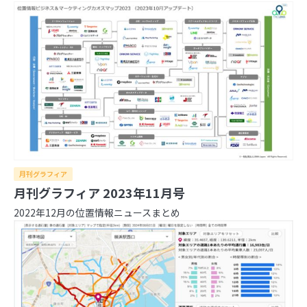
月刊グラフィア
月刊グラフィア 2023年11月号
2022年12月の位置情報ニュースまとめ