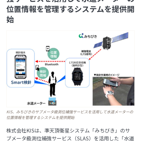
位置情報を管理するシステムを提供開
始
KIS、みちびきのサブメータ級測位補強サービスを活用して水道メーターの
位置情報を管理するシステムを提供開始
株式会社KISは、準天頂衛星システム「みちびき」のサ
ブメータ級測位補強サービス（SLAS）を活用した「水道