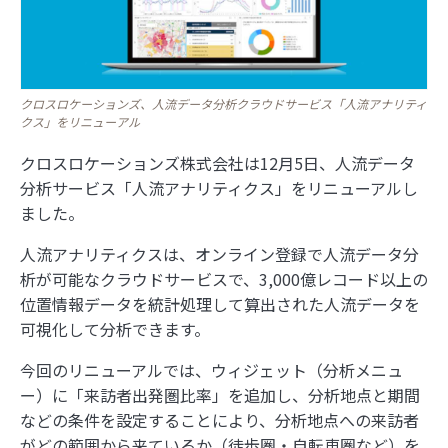
クロスロケーションズ、人流データ分析クラウドサービス「人流アナリティ
クス」をリニューアル
クロスロケーションズ株式会社は12月5日、人流データ
分析サービス「人流アナリティクス」をリニューアルし
ました。
人流アナリティクスは、オンライン登録で人流データ分
析が可能なクラウドサービスで、3,000億レコード以上の
位置情報データを統計処理して算出された人流データを
可視化して分析できます。
今回のリニューアルでは、ウィジェット（分析メニュ
ー）に「来訪者出発圏比率」を追加し、分析地点と期間
などの条件を設定することにより、分析地点への来訪者
がどの範囲から来ているか（徒歩圏・自転車圏など）を